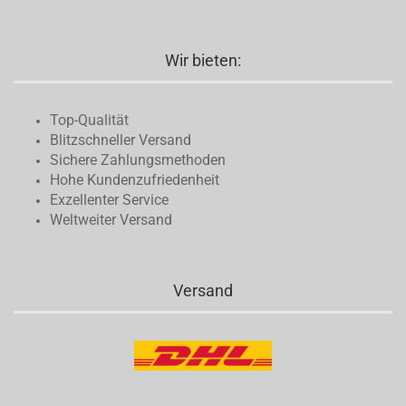
Wir bieten:
Top-Qualität
Blitzschneller Versand
Sichere Zahlungsmethoden
Hohe Kundenzufriedenheit
Exzellenter Service
Weltweiter Versand
Versand